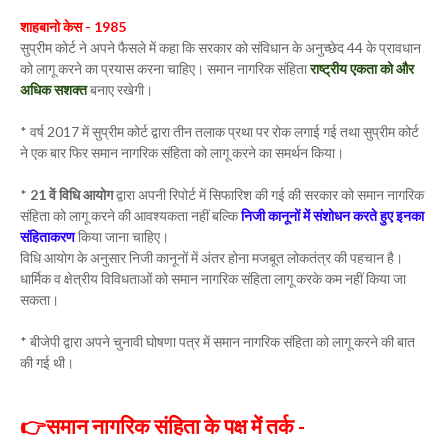
शाहबानो केस - 1985
सुप्रीम कोर्ट ने अपने फैसले में कहा कि सरकार को संविधान के अनुच्छेद 44 के प्रावधान
को लागू करने का प्रयास करना चाहिए। समान नागरिक संहिता
राष्ट्रीय एकता को और
अधिक सशक्त
बनाए रखेगी।
* वर्ष 2017 में सुप्रीम कोर्ट द्वारा तीन तलाक प्रथा पर रोक लगाई गई तथा सुप्रीम कोर्ट
ने एक बार फिर समान नागरिक संहिता को लागू करने का समर्थन किया।
*
21 वें विधि आयोग
द्वारा अपनी रिपोर्ट में सिफारिश की गई की सरकार को समान नागरिक
संहिता को लागू करने की आवश्यकता नहीं बल्कि
निजी कानूनों में संशोधन करते हुए इनका
संहिताकरण
किया जाना चाहिए।
विधि आयोग के अनुसार निजी कानूनों में अंतर होना मजबूत लोकतंत्र की पहचान है।
धार्मिक व क्षेत्रीय विविधताओं को समान नागरिक संहिता लागू करके कम नहीं किया जा
सकता।
* बीजेपी द्वारा अपने चुनावी घोषणा पत्र में समान नागरिक संहिता को लागू करने की बात
की गई थी।
👉समान नागरिक संहिता के पक्ष में तर्क -