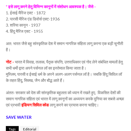
* इसे लागू करने हेतु विभिन्न कानूनों में संशोधन आवश्यक है। जैसे -
1. ईसाई मैरिज एक्ट - 1872
2. पारसी मैरिज एंड डिवोर्स एक्ट-1936
3. शरिया कानून - 1937
4. हिंदू मैरिज एक्ट - 1955
अत: भारत जैसे बहु सांस्कृतिक देश में समान नागरिक संहिता लागू करना एक बड़ी चुनौती
है।
नोट -
भारत में विवाह, तलाक, पैतृक संपत्ति, उत्तराधिकार एवं गोद लेने संबंधित मामलों हेतु
सभी धर्मो द्वारा अपने पर्सनल लॉ का इस्तेमाल किया जाता है।
मुस्लिम, पारसी व ईसाई धर्म के अपने अलग-अलग पर्सनल लॉ है। जबकि हिंदू सिविल लॉ
के तहत हिंदू, सिक्ख, जैन और बौद्ध आते हैं।
अंततः सरकार को देश की सांस्कृतिक बहुलता को ध्यान में रखते हुए, विकसित देशों की
समान नागरिक संहिता एवं भारत में लागू कानूनों का अध्ययन करके दुनिया का सबसे अच्छा
एवं प्रभावी
इंडियन सिविल कोड
लागू करने का प्रयास करना चाहिए।
SAVE WATER
Tags
Editorial