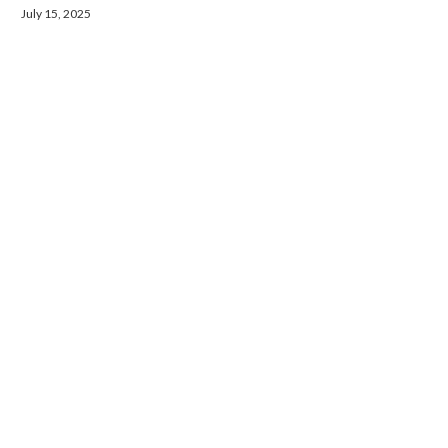
July 15, 2025