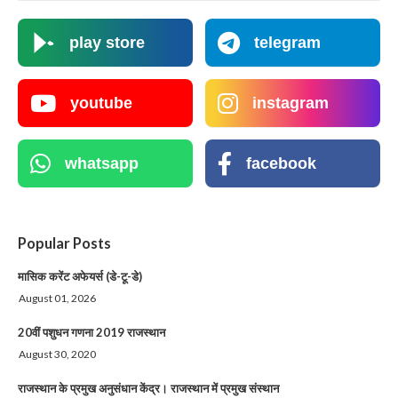
play store
telegram
youtube
instagram
whatsapp
facebook
Popular Posts
मासिक करेंट अफेयर्स (डे-टू-डे)
August 01, 2026
20वीं पशुधन गणना 2019 राजस्थान
August 30, 2020
राजस्थान के प्रमुख अनुसंधान केंद्र। राजस्थान में प्रमुख संस्थान