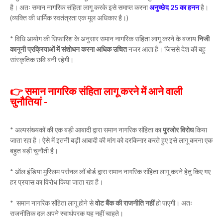
है। अतः समान नागरिक संहिता लागू करके इसे समाप्त करना
अनुच्छेद 25 का हनन
है।
(व्यक्ति की धार्मिक स्वतंत्रता एक मूल अधिकार है।)
* विधि आयोग की सिफारिश के अनुसार समान नागरिक संहिता लागू करने के बजाय
निजी
कानूनी प्रक्रियाओं में संशोधन करना अधिक उचित
नजर आता है। जिससे देश की बहु
सांस्कृतिक छवि बनी रहेगी।
👉 समान नागरिक संहिता लागू करने में आने वाली
चुनौतियां -
* अल्पसंख्यकों की एक बड़ी आबादी द्वारा समान नागरिक संहिता का
पुरजोर विरोध
किया
जाता रहा है। ऐसे में इतनी बड़ी आबादी की मांग को दरकिनार करते हुए इसे लागू करना एक
बहुत बड़ी चुनौती है।
* ऑल इंडिया मुस्लिम पर्सनल लॉ बोर्ड द्वारा समान नागरिक संहिता लागू करने हेतु किए गए
हर प्रयास का विरोध किया जाता रहा है।
* समान नागरिक संहिता लागू होने से
वोट बैंक की राजनीति नहीं
हो पाएगी। अतः
राजनीतिक दल अपने स्वार्थपरक यह नहीं चाहते।