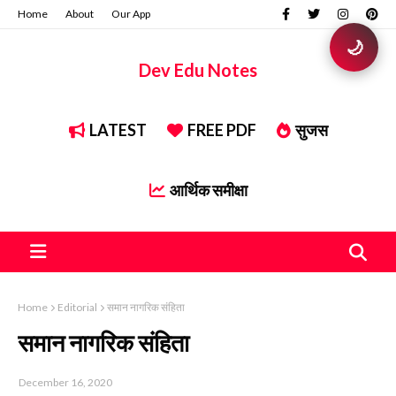
Home
About
Our App
🌙
Dev Edu Notes
LATEST
FREE PDF
सुजस
आर्थिक समीक्षा
Home
Editorial
समान नागरिक संहिता
समान नागरिक संहिता
December 16, 2020