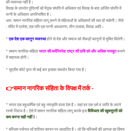
की व्यवस्था नहीं है।
विवाह के उपरांत पुत्रियों को पैतृक संपत्ति में अधिकार एवं विवाह के बाद अर्जित संपत्ति में
पत्नी के अधिकार अपरिभाषित है।
अतः समान नागरिक संहिता लागू करने से महिलाओं के अधिकारों की रक्षा हो सकेगी। जैसे
- मंदिर में प्रवेश, एक पति एक पत्नी अवधारणा, तीन तलाक, विवाह आदि।
*
एक देश एक कानून व्यवस्था
होने से देश और समाज को सैकड़ों कानूनों से मुक्ति मिलेगी।
* समान नागरिक संहिता
भारत की धर्मनिरपेक्ष राष्ट्र की छवि को और अधिक मजबूत
बनाने
में सहायक होगी।
* सुप्रीम कोर्ट द्वारा भी कई बार इसका समर्थन किया गया है।
👉समान नागरिक संहिता के विपक्ष में तर्क -
* भारत एक बहुधार्मिक एवं बहु-संस्कृति वाला देश है। जहां हर एक धर्म व जाति के अपने
रस्मों-रिवाज है। ऐसे में समान नागरिक संहिता लागू करके इस
विविधता की खूबसूरती को
कम करना सही नहीं
है।
* मुस्लिम पर्सनल लॉ शरीयत कानून पर आधारित है। जो कि मुस्लिमों की आस्था का विषय